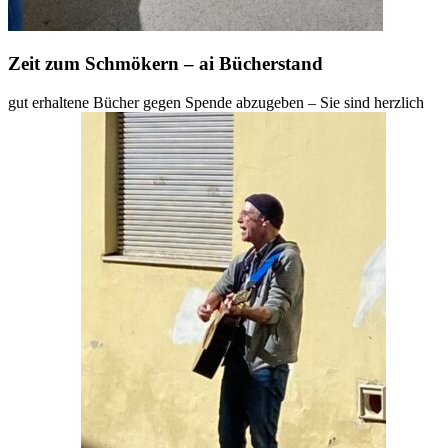
Zeit zum Schmökern – ai Bücherstand
gut erhaltene Bücher gegen Spende abzugeben – Sie sind herzlich