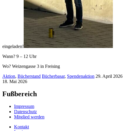
eingeladen!
Wann? 9 – 12 Uhr
Wo? Weizengasse 3 in Freising
Aktion
,
Bücherstand
Bücherbasar
,
Spendenaktion
29. April 2026
18. Mai 2026
Fußbereich
Impressum
Datenschutz
Mitglied werden
Kontakt