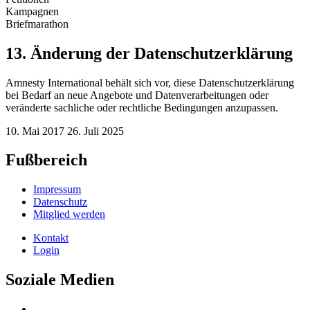
Kampagnen
Briefmarathon
13. Änderung der Datenschutzerklärung
Amnesty International behält sich vor, diese Datenschutzerklärung
bei Bedarf an neue Angebote und Datenverarbeitungen oder
veränderte sachliche oder rechtliche Bedingungen anzupassen.
10. Mai 2017
26. Juli 2025
Fußbereich
Impressum
Datenschutz
Mitglied werden
Kontakt
Login
Soziale Medien