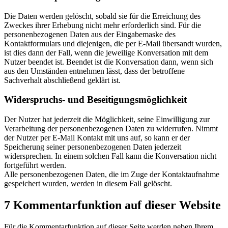
Die Daten werden gelöscht, sobald sie für die Erreichung des
Zweckes ihrer Erhebung nicht mehr erforderlich sind. Für die
personenbezogenen Daten aus der Eingabemaske des
Kontaktformulars und diejenigen, die per E-Mail übersandt wurden,
ist dies dann der Fall, wenn die jeweilige Konversation mit dem
Nutzer beendet ist. Beendet ist die Konversation dann, wenn sich
aus den Umständen entnehmen lässt, dass der betroffene
Sachverhalt abschließend geklärt ist.
Widerspruchs- und Beseitigungsmöglichkeit
Der Nutzer hat jederzeit die Möglichkeit, seine Einwilligung zur
Verarbeitung der personenbezogenen Daten zu widerrufen. Nimmt
der Nutzer per E-Mail Kontakt mit uns auf, so kann er der
Speicherung seiner personenbezogenen Daten jederzeit
widersprechen. In einem solchen Fall kann die Konversation nicht
fortgeführt werden.
Alle personenbezogenen Daten, die im Zuge der Kontaktaufnahme
gespeichert wurden, werden in diesem Fall gelöscht.
7 Kommentarfunktion auf dieser Website
Für die Kommentarfunktion auf dieser Seite werden neben Ihrem