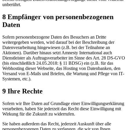
unberührt.
8 Empfänger von personenbezogenen
Daten
Sofern personenbezogene Daten des Besuchers an Dritte
weitergegeben werden, wird darauf bei der Beschreibung der
Datenverarbeitung hingewiesen (z.B. bei der Teilnahme an
Aktionen). Darüber hinaus setzt Amnesty International auch
Dienstleister als Auftragsverarbeiter im Sinne des Art. 28 DS-GVO
(bis einschließlich 24.05.2018: § 11 BDSG) ein (z.B. für das
Webhosting dieser Webseite, das Hosting von Datenbanken, den
Versand von E-Mails und Briefen, die Wartung und Pflege von IT-
Systemen, etc.).
9 Ihre Rechte
Sofern wir Ihre Daten auf Grundlage einer Einwilligungserklärung
verarbeiten, haben Sie jederzeit das Recht diese Einwilligung mit
Wirkung für die Zukunft zu widerrufen.
Sie haben außerdem das Recht, jederzeit Auskunft über alle
personenbezogenen Daten zu verlangen, die wir von Ihnen