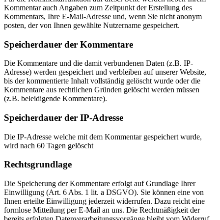
Kommentar auch Angaben zum Zeitpunkt der Erstellung des
Kommentars, Ihre E-Mail-Adresse und, wenn Sie nicht anonym
posten, der von Ihnen gewählte Nutzername gespeichert.
Speicherdauer der Kommentare
Die Kommentare und die damit verbundenen Daten (z.B. IP-
Adresse) werden gespeichert und verbleiben auf unserer Website,
bis der kommentierte Inhalt vollständig gelöscht wurde oder die
Kommentare aus rechtlichen Gründen gelöscht werden müssen
(z.B. beleidigende Kommentare).
Speicherdauer der IP-Adresse
Die IP-Adresse welche mit dem Kommentar gespeichert wurde,
wird nach 60 Tagen gelöscht
Rechtsgrundlage
Die Speicherung der Kommentare erfolgt auf Grundlage Ihrer
Einwilligung (Art. 6 Abs. 1 lit. a DSGVO). Sie können eine von
Ihnen erteilte Einwilligung jederzeit widerrufen. Dazu reicht eine
formlose Mitteilung per E-Mail an uns. Die Rechtmäßigkeit der
bereits erfolgten Datenverarbeitungsvorgänge bleibt vom Widerruf