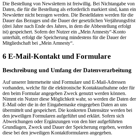
Die Bestellung von Newslettern ist freiwillig. Bei Nichtangabe von
Daten, die für die Bestellung als erforderlich markiert sind, kann ein
Newsletter nicht bezogen werden. Die Bestelldaten werden für die
Dauer das Bezuges und die Dauer der gesetzlichen Verjährungsfrist
(drei Jahre nach Ende des Jahres, in dem die Abbestellung erfolgt
ist) gespeichert. Sofern der Nutzer ein „Mein Amnesty“-Konto
unterhält, erfolgt die Speicherung mindestens für die Dauer der
Mitgliedschaft bei „Mein Amnesty“.
6 E-Mail-Kontakt und Formulare
Beschreibung und Umfang der Datenverarbeitung
Auf unserer Internetseite sind Formulare und E-Mail-Adressen
vorhanden, welche für die elektronische Kontaktaufnahme oder für
den beim Formular angegeben Zweck genutzt werden können.
Nimmt ein Nutzer diese Möglichkeit wahr, so werden die Daten der
E-Mail oder die in der Eingabemaske eingegeben Daten an uns
übermittelt und gespeichert. Die konkreten Datensätze werden bei
den jeweiligen Formularen aufgeführt und erklärt. Sofern sich
Abweichungen oder Ergänzungen von den hier aufgeführten
Grundlagen, Zweck und Dauer der Speicherung ergeben, werden
diese bei den jeweiligen Kontaktformularen angegeben.