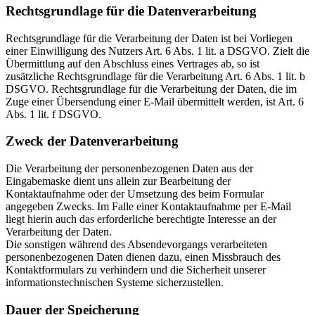
Rechtsgrundlage für die Datenverarbeitung
Rechtsgrundlage für die Verarbeitung der Daten ist bei Vorliegen
einer Einwilligung des Nutzers Art. 6 Abs. 1 lit. a DSGVO. Zielt die
Übermittlung auf den Abschluss eines Vertrages ab, so ist
zusätzliche Rechtsgrundlage für die Verarbeitung Art. 6 Abs. 1 lit. b
DSGVO. Rechtsgrundlage für die Verarbeitung der Daten, die im
Zuge einer Übersendung einer E-Mail übermittelt werden, ist Art. 6
Abs. 1 lit. f DSGVO.
Zweck der Datenverarbeitung
Die Verarbeitung der personenbezogenen Daten aus der
Eingabemaske dient uns allein zur Bearbeitung der
Kontaktaufnahme oder der Umsetzung des beim Formular
angegeben Zwecks. Im Falle einer Kontaktaufnahme per E-Mail
liegt hierin auch das erforderliche berechtigte Interesse an der
Verarbeitung der Daten.
Die sonstigen während des Absendevorgangs verarbeiteten
personenbezogenen Daten dienen dazu, einen Missbrauch des
Kontaktformulars zu verhindern und die Sicherheit unserer
informationstechnischen Systeme sicherzustellen.
Dauer der Speicherung