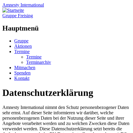
Amnesty
International
Gruppe Freising
Hauptmenü
Zum
Gruppe
Inhalt
Aktionen
springen
Termine
Termine
Terminarchiv
Mitmachen
Spenden
Kontakt
Datenschutzerklärung
Amnesty International nimmt den Schutz personenbezogener Daten
sehr ernst. Auf dieser Seite informieren wir darüber, welche
personenbezogenen Daten bei der Nutzung dieser Seite und ihrer
Angebote verarbeitet werden und zu welchen Zwecken diese Daten
verwendet werden. Diese Datenschutzerklärung setzt bereits die