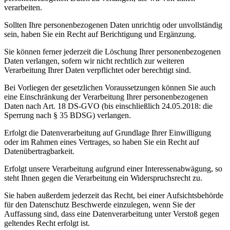
verarbeiten.
Sollten Ihre personenbezogenen Daten unrichtig oder unvollständig
sein, haben Sie ein Recht auf Berichtigung und Ergänzung.
Sie können ferner jederzeit die Löschung Ihrer personenbezogenen
Daten verlangen, sofern wir nicht rechtlich zur weiteren
Verarbeitung Ihrer Daten verpflichtet oder berechtigt sind.
Bei Vorliegen der gesetzlichen Voraussetzungen können Sie auch
eine Einschränkung der Verarbeitung Ihrer personenbezogenen
Daten nach Art. 18 DS-GVO (bis einschließlich 24.05.2018: die
Sperrung nach § 35 BDSG) verlangen.
Erfolgt die Datenverarbeitung auf Grundlage Ihrer Einwilligung
oder im Rahmen eines Vertrages, so haben Sie ein Recht auf
Datenübertragbarkeit.
Erfolgt unsere Verarbeitung aufgrund einer Interessenabwägung, so
steht Ihnen gegen die Verarbeitung ein Widerspruchsrecht zu.
Sie haben außerdem jederzeit das Recht, bei einer Aufsichtsbehörde
für den Datenschutz Beschwerde einzulegen, wenn Sie der
Auffassung sind, dass eine Datenverarbeitung unter Verstoß gegen
geltendes Recht erfolgt ist.