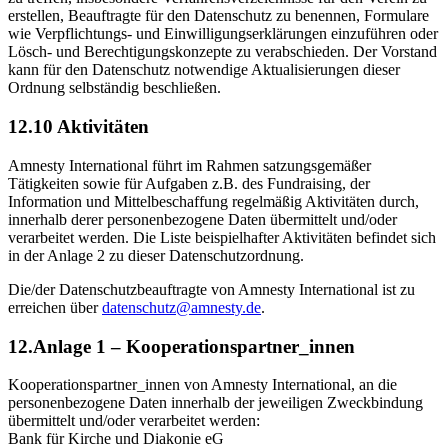
erstellen, Beauftragte für den Datenschutz zu benennen, Formulare
wie Verpflichtungs- und Einwilligungserklärungen einzuführen oder
Lösch- und Berechtigungskonzepte zu verabschieden. Der Vorstand
kann für den Datenschutz notwendige Aktualisierungen dieser
Ordnung selbständig beschließen.
12.10 Aktivitäten
Amnesty International führt im Rahmen satzungsgemäßer
Tätigkeiten sowie für Aufgaben z.B. des Fundraising, der
Information und Mittelbeschaffung regelmäßig Aktivitäten durch,
innerhalb derer personenbezogene Daten übermittelt und/oder
verarbeitet werden. Die Liste beispielhafter Aktivitäten befindet sich
in der Anlage 2 zu dieser Datenschutzordnung.
Die/der Datenschutzbeauftragte von Amnesty International ist zu
erreichen über
datenschutz@amnesty.de
.
12.Anlage 1 – Kooperationspartner_innen
Kooperationspartner_innen von Amnesty International, an die
personenbezogene Daten innerhalb der jeweiligen Zweckbindung
übermittelt und/oder verarbeitet werden:
Bank für Kirche und Diakonie eG