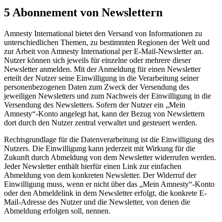
5 Abonnement von Newslettern
Amnesty International bietet den Versand von Informationen zu
unterschiedlichen Themen, zu bestimmten Regionen der Welt und
zur Arbeit von Amnesty International per E-Mail-Newsletter an.
Nutzer können sich jeweils für einzelne oder mehrere dieser
Newsletter anmelden. Mit der Anmeldung für einen Newsletter
erteilt der Nutzer seine Einwilligung in die Verarbeitung seiner
personenbezogenen Daten zum Zweck der Versendung des
jeweiligen Newsletters und zum Nachweis der Einwilligung in die
Versendung des Newsletters. Sofern der Nutzer ein „Mein
Amnesty“-Konto angelegt hat, kann der Bezug von Newslettern
dort durch den Nutzer zentral verwaltet und gesteuert werden.
Rechtsgrundlage für die Datenverarbeitung ist die Einwilligung des
Nutzers. Die Einwilligung kann jederzeit mit Wirkung für die
Zukunft durch Abmeldung von dem Newsletter widerrufen werden.
Jeder Newsletter enthält hierfür einen Link zur einfachen
Abmeldung von dem konkreten Newsletter. Der Widerruf der
Einwilligung muss, wenn er nicht über das „Mein Amnesty“-Konto
oder den Abmeldelink in dem Newsletter erfolgt, die konkrete E-
Mail-Adresse des Nutzer und die Newsletter, von denen die
Abmeldung erfolgen soll, nennen.