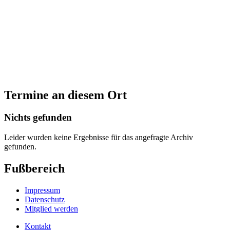
Termine an diesem Ort
Nichts gefunden
Leider wurden keine Ergebnisse für das angefragte Archiv
gefunden.
Fußbereich
Impressum
Datenschutz
Mitglied werden
Kontakt